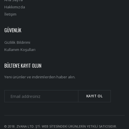
Hakkımızda
İletişim
GÜVENLİK
Gizlilik Bildirimi
Kullanım Koşulları
BÜLTEN'E KAYIT OLUN
Yeni ürünler ve indirimlerden haber alın.
© 2018. ZVANA LTD. ŞTİ. WEB SİTESİNDEKİ ÜRÜNLERİN YETKİLİ SATICISIDIR.