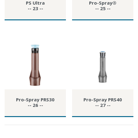
PS Ultra
Pro-Spray®
-- 23 --
-- 25 --
Pro-Spray PRS30
Pro-Spray PRS40
-- 26 --
-- 27 --