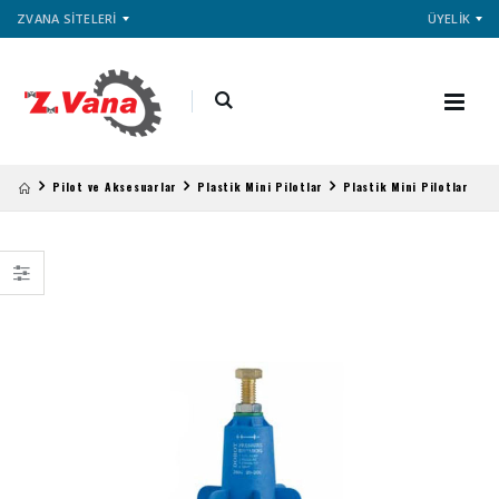
ZVANA SİTELERİ
ÜYELİK
Pilot ve Aksesuarlar
Plastik Mini Pilotlar
Plastik Mini Pilotlar