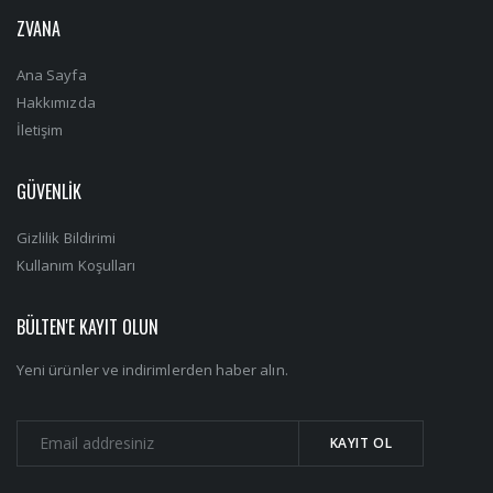
ZVANA
Ana Sayfa
Hakkımızda
İletişim
GÜVENLİK
Gizlilik Bildirimi
Kullanım Koşulları
BÜLTEN'E KAYIT OLUN
Yeni ürünler ve indirimlerden haber alın.