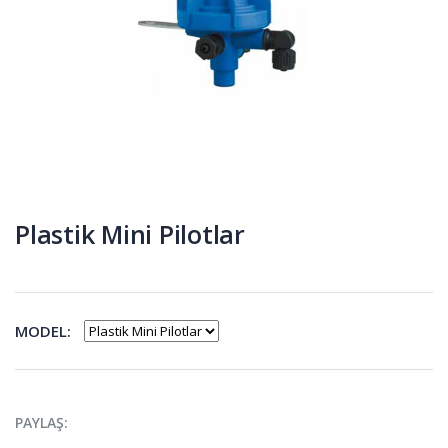
Plastik Mini Pilotlar
MODEL:
PAYLAŞ: