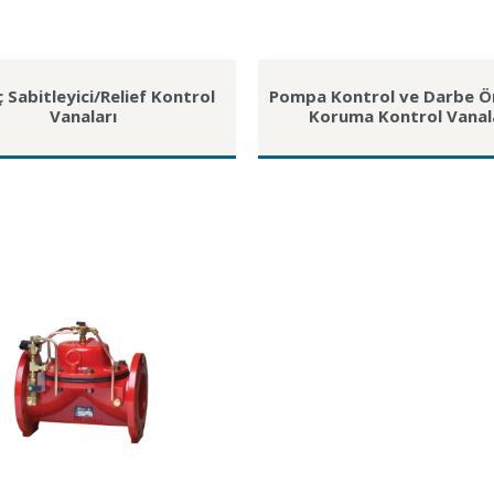
 Sabitleyici/Relief Kontrol
Pompa Kontrol ve Darbe Ö
Vanaları
Koruma Kontrol Vanal