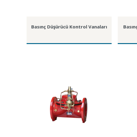
Basınç Düşürücü Kontrol Vanaları
Basınç