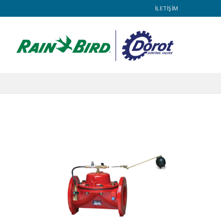
İLETİŞİM